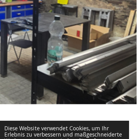
Diese Website verwendet Cookies, um Ihr
Erlebnis zu verbessern und maßgeschneiderte