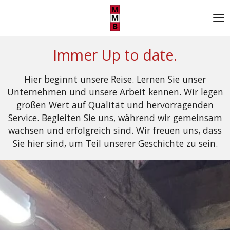
Zum
Hauptinhalt
springen
Immer Up to date.
Hier beginnt unsere Reise. Lernen Sie unser
Unternehmen und unsere Arbeit kennen. Wir legen
großen Wert auf Qualität und hervorragenden
Service. Begleiten Sie uns, während wir gemeinsam
wachsen und erfolgreich sind. Wir freuen uns, dass
Sie hier sind, um Teil unserer Geschichte zu sein.