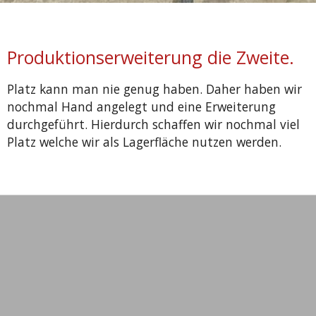
Produktionserweiterung die Zweite.
Platz kann man nie genug haben. Daher haben wir
nochmal Hand angelegt und eine Erweiterung
durchgeführt. Hierdurch schaffen wir nochmal viel
Platz welche wir als Lagerfläche nutzen werden.